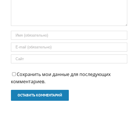
Сохранить мои данные для последующих
комментариев.