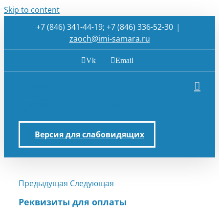
Skip to content
+7 (846) 341-44-19; +7 (846) 336-52-30
|
zaoch@imi-samara.ru
Vk
Email
Версия для слабовидящих
Предыдущая
Следующая
Реквизиты для оплаты