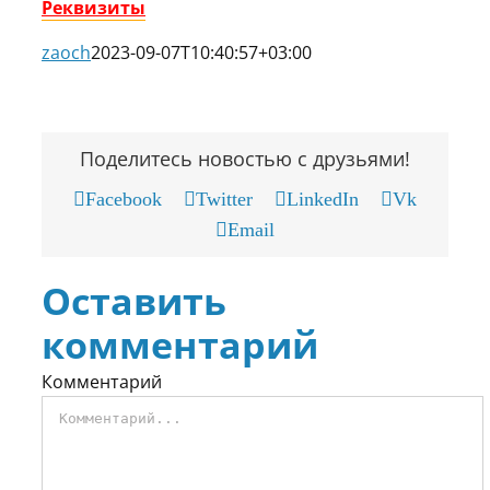
Реквизиты
zaoch
2023-09-07T10:40:57+03:00
Поделитесь новостью с друзьями!
Facebook
Twitter
LinkedIn
Vk
Email
Оставить
комментарий
Комментарий