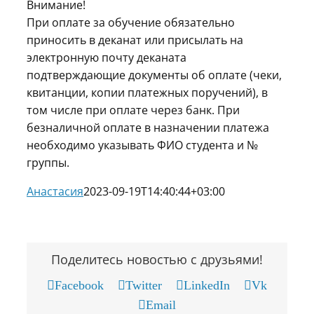
Внимание!
При оплате за обучение обязательно
приносить в деканат или присылать на
электронную почту деканата
подтверждающие документы об оплате (чеки,
квитанции, копии платежных поручений), в
том числе при оплате через банк. При
безналичной оплате в назначении платежа
необходимо указывать ФИО студента и №
группы.
Анастасия
2023-09-19T14:40:44+03:00
Поделитесь новостью с друзьями!
Facebook
Twitter
LinkedIn
Vk
Email