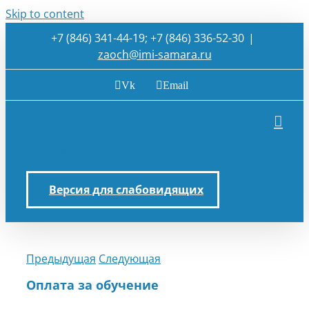
Skip to content
+7 (846) 341-44-19; +7 (846) 336-52-30
|
zaoch@imi-samara.ru
Vk
Email
Версия для слабовидящих
Предыдущая
Следующая
Оплата за обучение