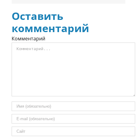
Оставить
комментарий
Комментарий